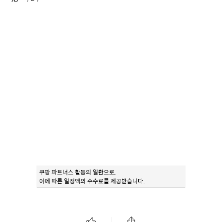
쿠팡 파트너스 활동의 일환으로,
이에 따른 일정액의 수수료를 제공받습니다.