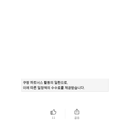
쿠팡 파트너스 활동의 일환으로,
이에 따른 일정액의 수수료를 제공받습니다.
11
공유