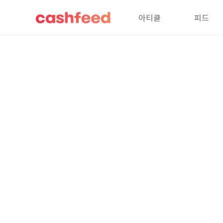
아티클
피드