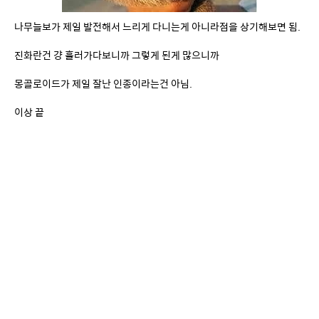
몽골로이드가 제일 잘난 인종이라는건 아님.
이상 끝
쿠팡 파트너스 활동의 일환으로,
이에 따른 일정액의 수수료를 제공받습니다.