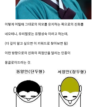
이렇게 어릴때 그대로의 외모를 유지하는 쪽으로의 진화를
네오테니, 우리말로는 유형성숙 이라고 하는데,
(더 깊이 알고 싶으면 이 키워드로 찾아보면 됨)
이런 방향으로의 진화의 최첨단을 달리는 인종이
몽골로이드라는 것.