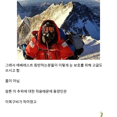
그래서 에베레스트 등반하는분들이 이렇게 눈 보호를 위해 고글도 
쓰시고 함.
폼이 아님.
암튼 이 추위에 대한 적응때문에 동양인은
이목구비가 작아졌고