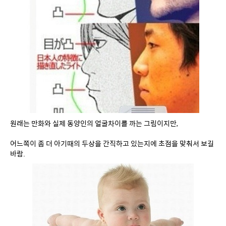
원래는 만화와 실제 동양인의 얼굴차이를 까는 그림이지만,
어느쪽이 좀 더 아기때의 두상을 간직하고 있는지에 초점을 맞춰서 보길 
바람.