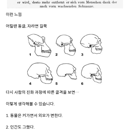
다시 사람의 진화 과정에 따른 골격을 보면…
이렇게 생각해볼 수 있습니다.
1. 동물은 커가면서 외모가 변한다.
2. 인간도 그랬다.
3. 인간은 뇌가 커지고 주둥이가 들어가는 쪽으로 진화.
4. 그리고 점점 어릴때의 모습을 계속해서 오래 간직하는 방향으로 
진화했다.