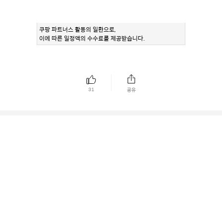
쿠팡 파트너스 활동의 일환으로,
이에 따른 일정액의 수수료를 제공받습니다.
31
공유