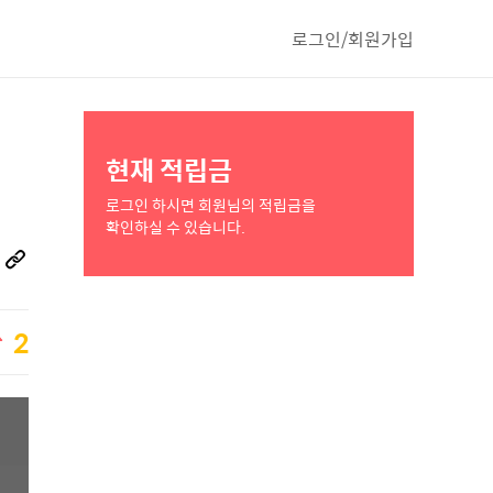
로그인/회원가입
현재 적립금
로그인 하시면 회원님의 적립금을
확인하실 수 있습니다.
2