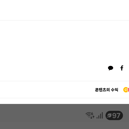
콘텐츠의 수익