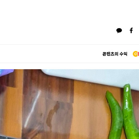
콘텐츠의 수익