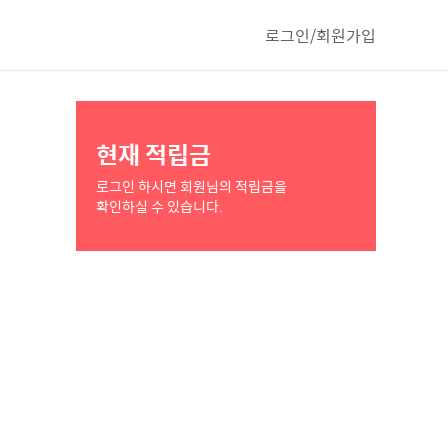
로그인/회원가입
현재 적립금
로그인 하시면 회원님의 적립금을
확인하실 수 있습니다.