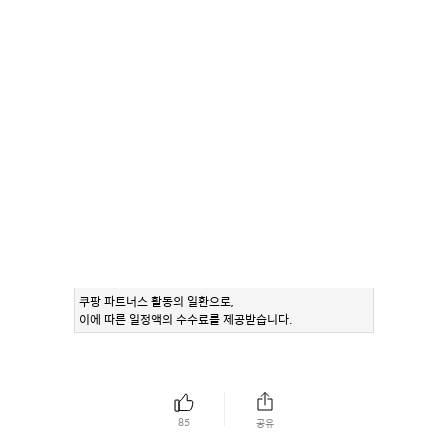
쿠팡 파트너스 활동의 일환으로,
이에 따른 일정액의 수수료를 제공받습니다.
85
공유