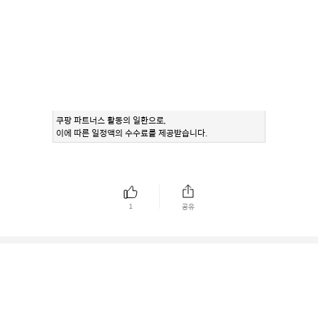
쿠팡 파트너스 활동의 일환으로,
이에 따른 일정액의 수수료를 제공받습니다.
1
공유