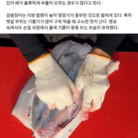
있어 배가 불룩하게 부풀어 오르는 경우가 많다고 한다.
검붕장어는 지방 함량이 높아 영양가가 풍부한 것으로 알려져 있다. 특히 
뱃살 부위는 기름기가 많아 구워 먹을 때 고소한 맛이 난다. 영상 
속에서도 손질 과정에서 물에 기름이 둥둥 뜨는 모습이 포착됐다.