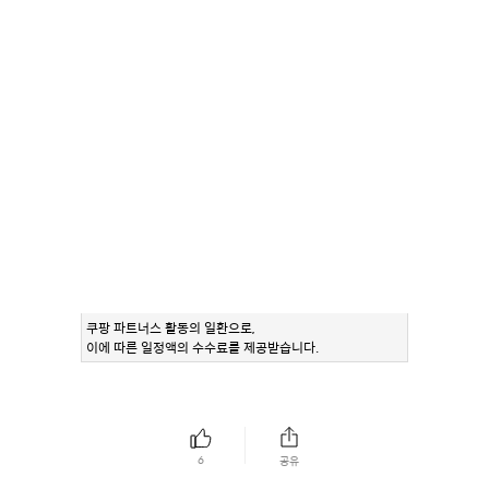
쿠팡 파트너스 활동의 일환으로,
이에 따른 일정액의 수수료를 제공받습니다.
6
공유