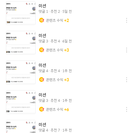
미션
댓글
1
추천
2
5일 전
+
2
콘텐츠 수익
미션
댓글
3
추천
4
6일 전
+
3
콘텐츠 수익
미션
댓글
4
추천
4
1주 전
+
3
콘텐츠 수익
미션
댓글
3
추천
4
1주 전
+
6
콘텐츠 수익
미션
댓글
4
추천
7
1주 전